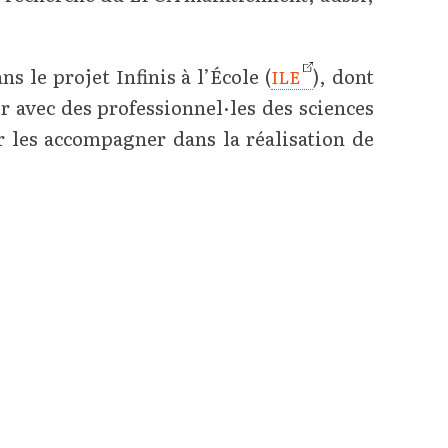
le projet Infinis à l’École (
), dont
ILE
r avec des professionnel·les des sciences
r les accompagner dans la réalisation de