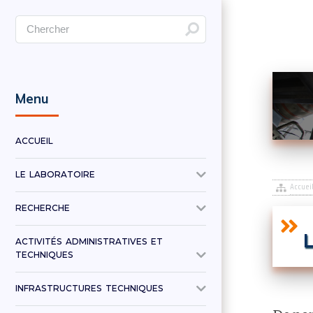
Menu
ACCUEIL
LE LABORATOIRE
Accuei
RECHERCHE
L
ACTIVITÉS ADMINISTRATIVES ET
TECHNIQUES
INFRASTRUCTURES TECHNIQUES