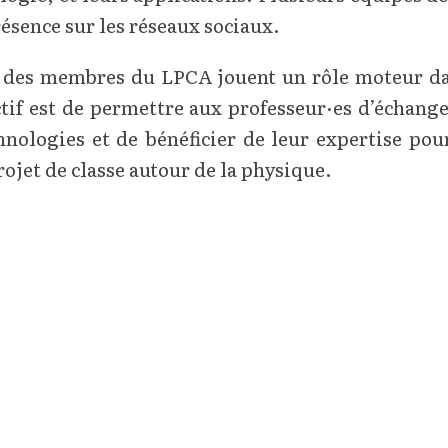
ésence sur les réseaux sociaux.
 des membres du LPCA jouent un rôle moteur dans 
ctif est de permettre aux professeur·es d’échange
hnologies et de bénéficier de leur expertise pou
rojet de classe autour de la physique.