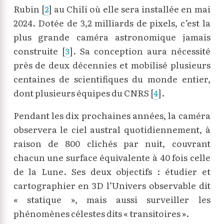
Rubin
[
]
au Chili où elle sera installée en mai
2
2024. Dotée de 3,2 milliards de pixels, c’est la
plus grande caméra astronomique jamais
construite
[
]
. Sa conception aura nécessité
3
près de deux décennies et mobilisé plusieurs
centaines de scientifiques du monde entier,
dont plusieurs équipes du CNRS
[
]
.
4
Pendant les dix prochaines années, la caméra
observera le ciel austral quotidiennement, à
raison de 800 clichés par nuit, couvrant
chacun une surface équivalente à 40 fois celle
de la Lune. Ses deux objectifs : étudier et
cartographier en 3D l’Univers observable dit
« statique », mais aussi surveiller les
phénomènes célestes dits « transitoires ».